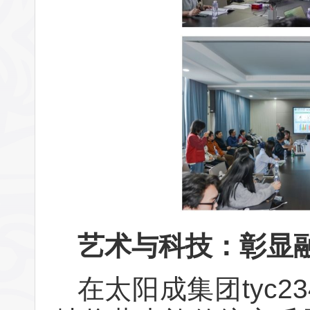
艺术与科技：彰显
在太阳成集团tyc