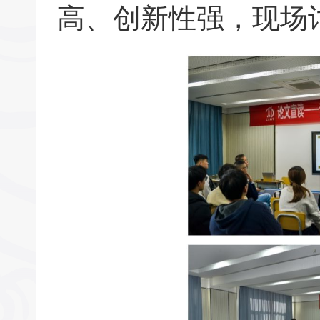
高、创新性强，现场