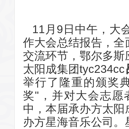
11月9日中午，
作大会总结报告，全
交流环节，鄂尔多斯
太阳成集团tyc234cc
举行了隆重的颁奖典
奖"，并对大会志愿
中，本届承办方太阳成
办方星海音乐公司。