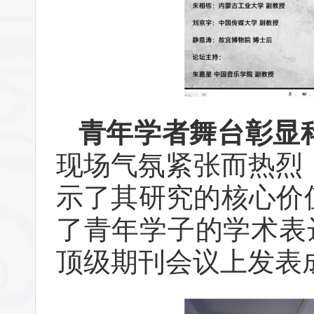
青年学者舞台彰显
现场气氛紧张而热烈
示了其研究的核心价
了青年学子的学术表
顶级期刊会议上发表