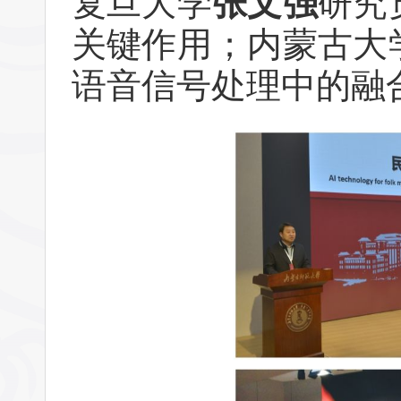
复旦大学
张文强
研究
关键作用；内蒙古大
语音信号处理中的融