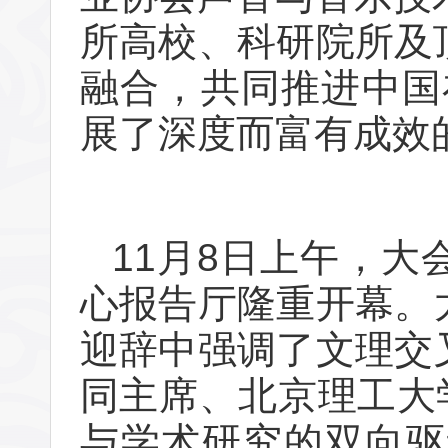
所高校、科研院所及顶
融合，共同推进中国
展了深度而富有成效
11月8日上午，大会
心报告厅隆重开幕。太阳
迎辞中强调了文理交
同主席、北京理工大
与学术研究的双向驱