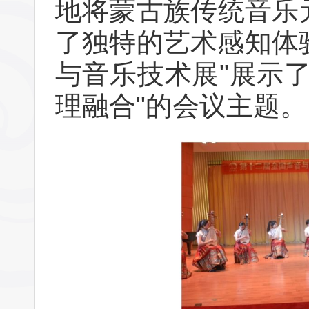
地将蒙古族传统音乐
了独特的艺术感知体验
与音乐技术展"展示
理融合"的会议主题。