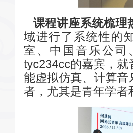
课程讲座系统梳理
域进行了系统性的知
室、中国音乐公司
tyc234cc的嘉
能虚拟仿真、计算音
者，尤其是青年学者