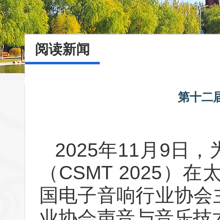
阅读新闻
第十二
2025年11月9
（CSMT 2025）
国电子音响行业协会主
业协会声音与音乐技