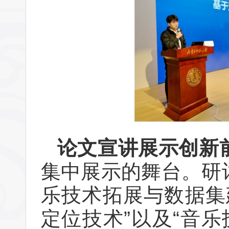
论文宣讲展示创新
集中展示的舞台。研讨
乐技术拓展与数据集建
定位技术”以及“音