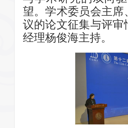
望。学术委员会主席
议的论文征集与评审情
经理杨俊海主持。