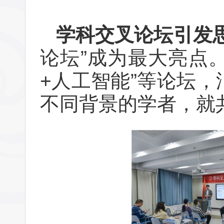
学科交叉论坛引发
论坛”成为最大亮点。
+人工智能”等论坛
不同背景的学者，就