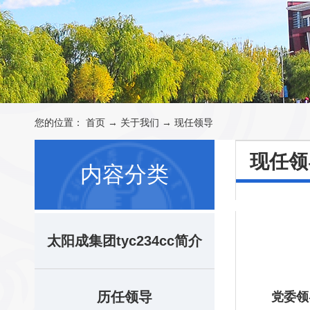
您的位置：
首页
→
关于我们
→
现任领导
现任领
内容分类
​太阳成集团tyc234cc简介
历任领导
党委领