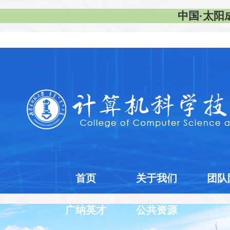
中国·太阳成集
首页
关于我们
团队
广纳英才
公共资源