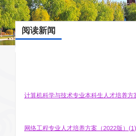
阅读新闻
计算机科学与技术专业本科生人才培养方案（20
网络工程专业人才培养方案（2022版）(1).