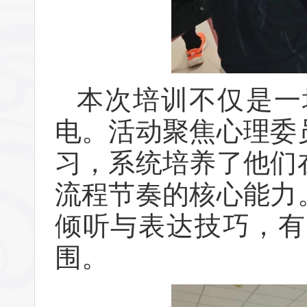
本次培训不仅是一
电。活动聚焦心理委
习，系统培养了他们
流程节奏的核心能力
倾听与表达技巧，有
围。