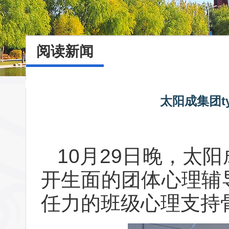
阅读新闻
太阳成集团t
10月29日晚，太阳
开生面的团体心理辅
任力的班级心理支持